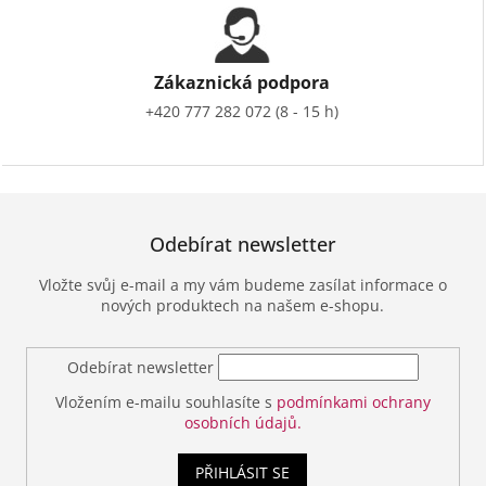
Zákaznická podpora
+420 777 282 072 (8 - 15 h)
Odebírat newsletter
Vložte svůj e-mail a my vám budeme zasílat informace o
nových produktech na našem e-shopu.
Odebírat newsletter
Vložením e-mailu souhlasíte s
podmínkami ochrany
osobních údajů.
PŘIHLÁSIT SE