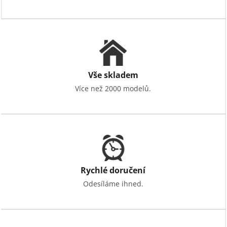
Vše skladem
Více než 2000 modelů.
Rychlé doručení
Odesíláme ihned.