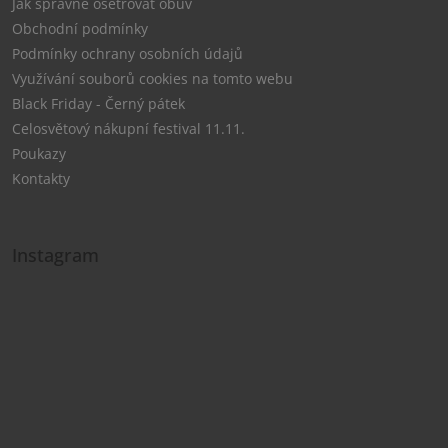
Jak správně ošetřovat obuv
Obchodní podmínky
Podmínky ochrany osobních údajů
Využívání souborů cookies na tomto webu
Black Friday - Černý pátek
Celosvětový nákupní festival 11.11.
Poukazy
Kontakty
Instagram