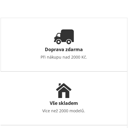
Doprava zdarma
Při nákupu nad 2000 Kč.
Vše skladem
Více než 2000 modelů.