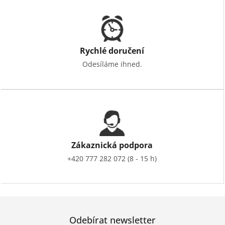
Rychlé doručení
Odesíláme ihned.
Zákaznická podpora
+420 777 282 072 (8 - 15 h)
Odebírat newsletter