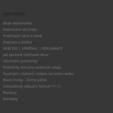
Informace
Moje objednávka
Hodnocení obchodu
Probíhající akce a slevy
Doprava a platba
VRÁCENÍ | VÝMĚNA| | REKLAMACE
Jak správně ošetřovat obuv
Obchodní podmínky
Podmínky ochrany osobních údajů
Využívání souborů cookies na tomto webu
Black Friday - Černý pátek
Celosvětový nákupní festival 11.11.
Poukazy
Kontakty