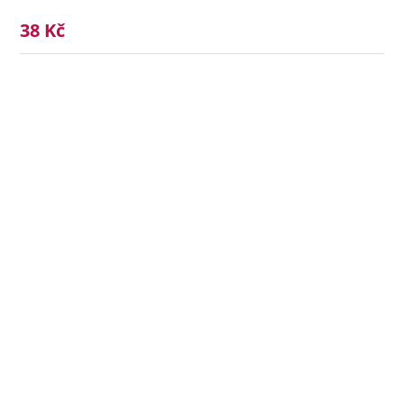
38 Kč