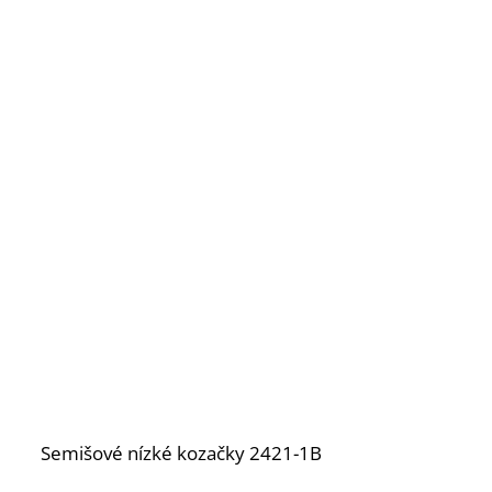
Semišové nízké kozačky 2421-1B