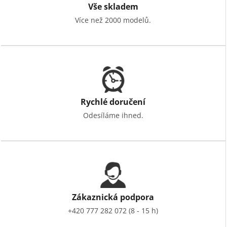
Vše skladem
Více než 2000 modelů.
Rychlé doručení
Odesíláme ihned.
Zákaznická podpora
+420 777 282 072 (8 - 15 h)