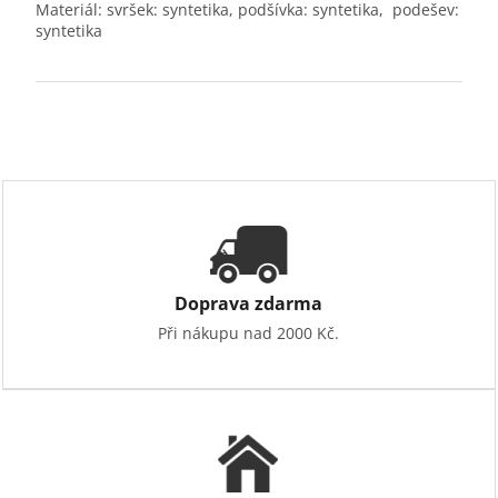
Materiál: svršek: syntetika, podšívka: syntetika, podešev:
syntetika
Doprava zdarma
Při nákupu nad 2000 Kč.