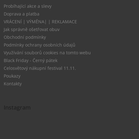
Probíhající akce a slevy
Doprava a platba
VRÁCENÍ | VÝMĚNA| | REKLAMACE
Jak správně ošetřovat obuv
Obchodní podmínky
Podmínky ochrany osobních údajů
Využívání souborů cookies na tomto webu
Black Friday - Černý pátek
Celosvětový nákupní festival 11.11.
Poukazy
Kontakty
Instagram