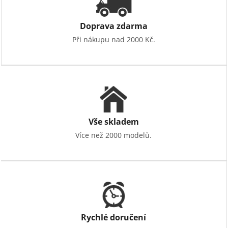
Doprava zdarma
Při nákupu nad 2000 Kč.
Vše skladem
Více než 2000 modelů.
Rychlé doručení