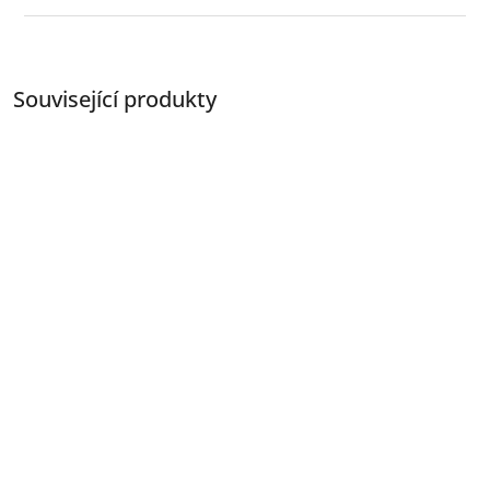
Související produkty