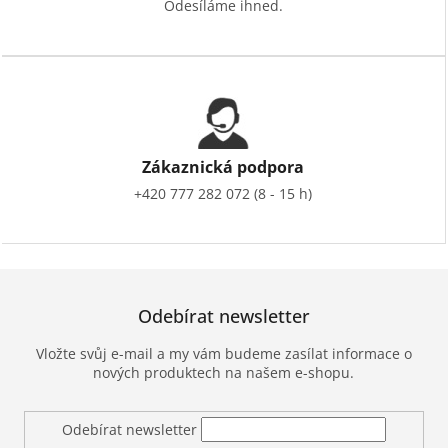
Odesíláme ihned.
Zákaznická podpora
+420 777 282 072 (8 - 15 h)
Odebírat newsletter
Vložte svůj e-mail a my vám budeme zasílat informace o
nových produktech na našem e-shopu.
Odebírat newsletter