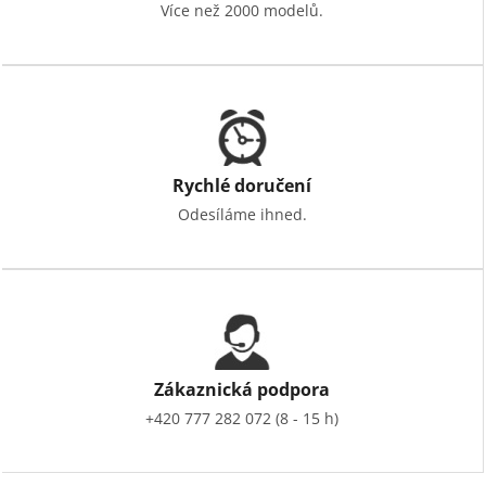
Více než 2000 modelů.
Rychlé doručení
Odesíláme ihned.
Zákaznická podpora
+420 777 282 072 (8 - 15 h)