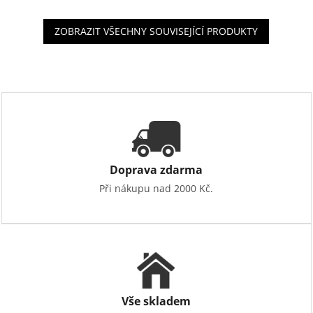
ZOBRAZIT VŠECHNY SOUVISEJÍCÍ PRODUKTY
Doprava zdarma
Při nákupu nad 2000 Kč.
Vše skladem