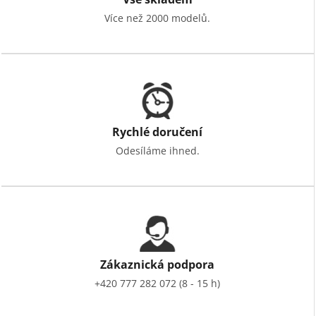
Více než 2000 modelů.
Rychlé doručení
Odesíláme ihned.
Zákaznická podpora
+420 777 282 072 (8 - 15 h)