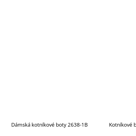
Dámská kotníkové boty 2638-1B
Kotníkové 