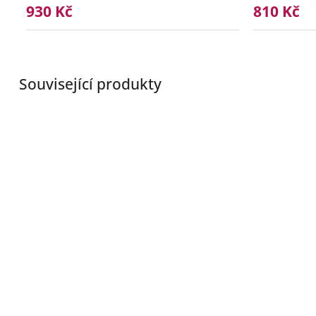
930 Kč
810 Kč
Související produkty