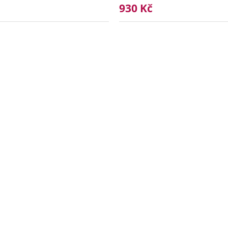
930 Kč