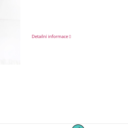
Detailní informace