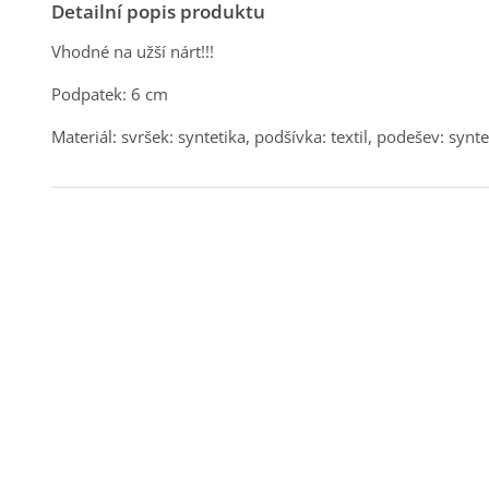
Detailní popis produktu
Vhodné na užší nárt!!!
Podpatek: 6 cm
Materiál: svršek: syntetika, podšívka: textil, podešev: synte