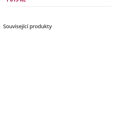
Související produkty