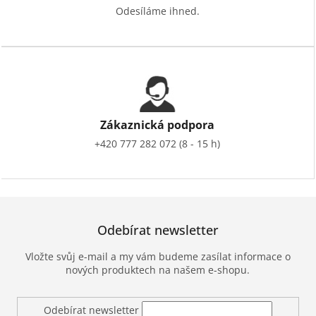
Odesíláme ihned.
Zákaznická podpora
+420 777 282 072 (8 - 15 h)
Odebírat newsletter
Vložte svůj e-mail a my vám budeme zasílat informace o
nových produktech na našem e-shopu.
Odebírat newsletter