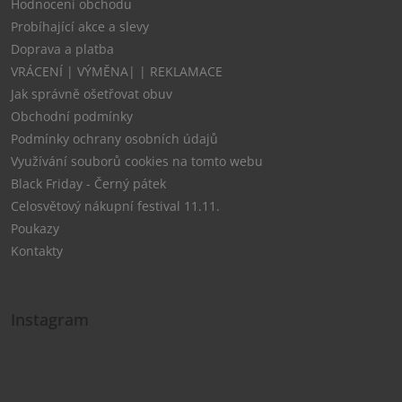
Hodnocení obchodu
Probíhající akce a slevy
Doprava a platba
VRÁCENÍ | VÝMĚNA| | REKLAMACE
Jak správně ošetřovat obuv
Obchodní podmínky
Podmínky ochrany osobních údajů
Využívání souborů cookies na tomto webu
Black Friday - Černý pátek
Celosvětový nákupní festival 11.11.
Poukazy
Kontakty
Instagram