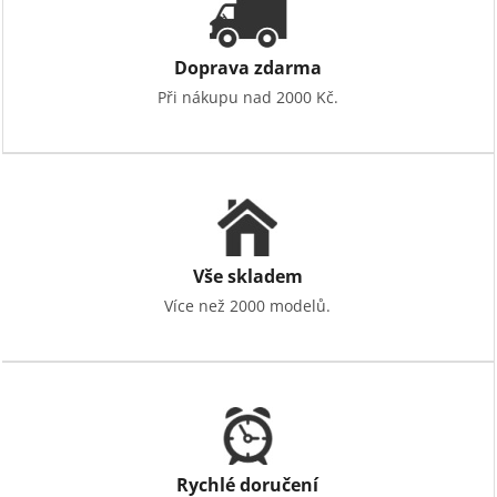
Doprava zdarma
Při nákupu nad 2000 Kč.
Vše skladem
Více než 2000 modelů.
Rychlé doručení