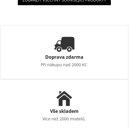
Doprava zdarma
Při nákupu nad 2000 Kč.
Vše skladem
Více než 2000 modelů.