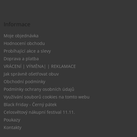
Informace
Moje objednávka
Hodnocení obchodu
Probíhající akce a slevy
Doprava a platba
VRÁCENÍ | VÝMĚNA| | REKLAMACE
Jak správně ošetřovat obuv
Obchodní podmínky
Podmínky ochrany osobních údajů
Využívání souborů cookies na tomto webu
Black Friday - Černý pátek
Celosvětový nákupní festival 11.11.
Poukazy
Kontakty