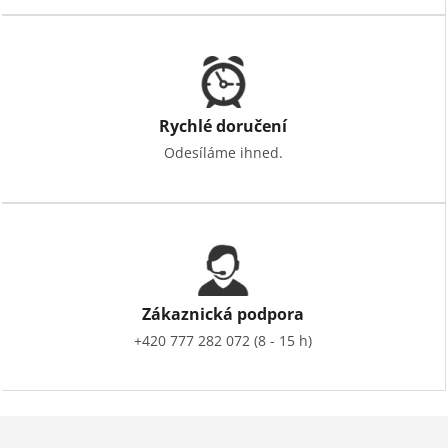
Rychlé doručení
Odesíláme ihned.
Zákaznická podpora
+420 777 282 072 (8 - 15 h)