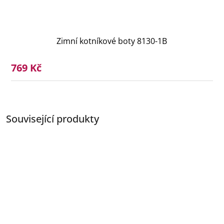
Zimní kotníkové boty 8130-1B
769 Kč
Související produkty