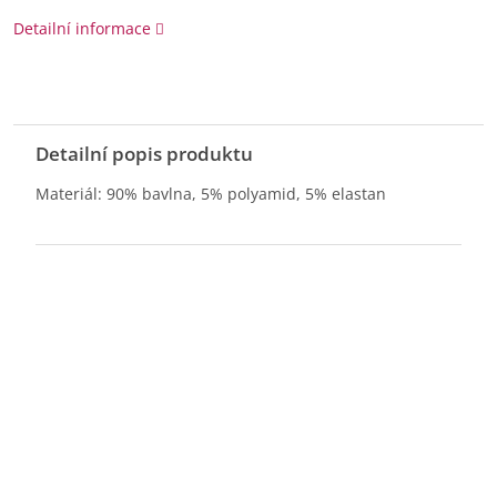
Detailní informace
Detailní popis produktu
Materiál: 90% bavlna, 5% polyamid, 5% elastan