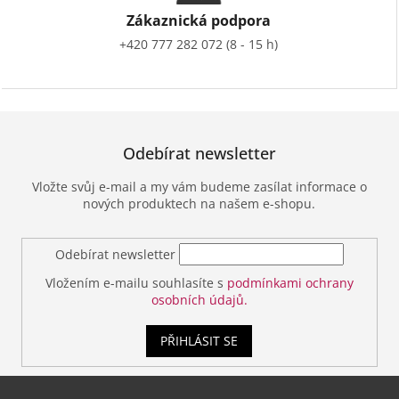
Zákaznická podpora
+420 777 282 072 (8 - 15 h)
Odebírat newsletter
Vložte svůj e-mail a my vám budeme zasílat informace o
nových produktech na našem e-shopu.
Odebírat newsletter
Vložením e-mailu souhlasíte s
podmínkami ochrany
osobních údajů.
PŘIHLÁSIT SE