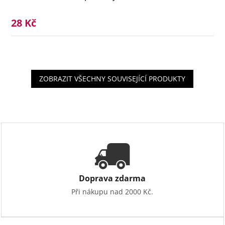
28 Kč
ZOBRAZIT VŠECHNY SOUVISEJÍCÍ PRODUKTY
Doprava zdarma
Při nákupu nad 2000 Kč.