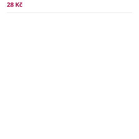
28 Kč