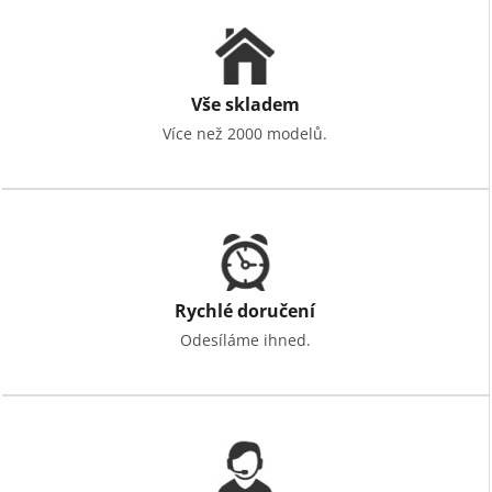
Vše skladem
Více než 2000 modelů.
Rychlé doručení
Odesíláme ihned.