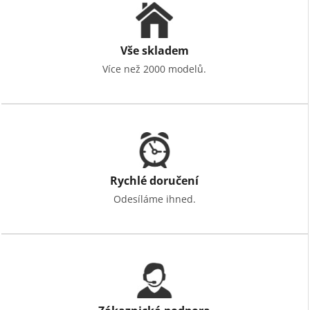
Vše skladem
Více než 2000 modelů.
Rychlé doručení
Odesíláme ihned.