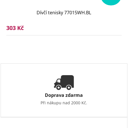
Dívčí tenisky 77015WH.BL
303 Kč
Doprava zdarma
Při nákupu nad 2000 Kč.