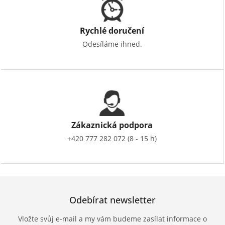
Rychlé doručení
Odesíláme ihned.
Zákaznická podpora
+420 777 282 072 (8 - 15 h)
Odebírat newsletter
Vložte svůj e-mail a my vám budeme zasílat informace o