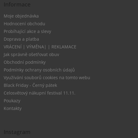
Informace
Moje objednávka
Hodnocení obchodu
Probíhající akce a slevy
Doprava a platba
VRÁCENÍ | VÝMĚNA| | REKLAMACE
Jak správně ošetřovat obuv
Obchodní podmínky
Podmínky ochrany osobních údajů
Využívání souborů cookies na tomto webu
Black Friday - Černý pátek
Celosvětový nákupní festival 11.11.
Poukazy
Kontakty
Instagram