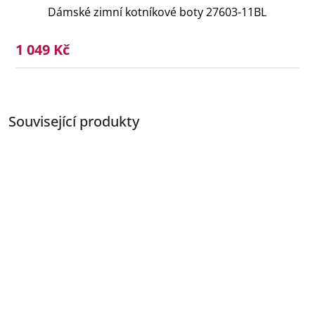
Dámské zimní kotníkové boty 27603-11BL
1 049 Kč
Související produkty