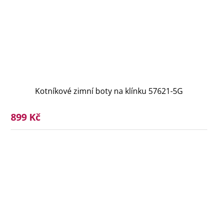
Kotníkové zimní boty na klínku 57621-5G
899 Kč