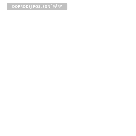
DOPRODEJ POSLEDNÍ PÁRY