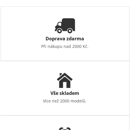
Doprava zdarma
Při nákupu nad 2000 Kč.
Vše skladem
Více než 2000 modelů.