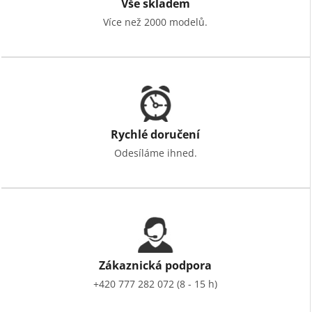
Vše skladem
Více než 2000 modelů.
Rychlé doručení
Odesíláme ihned.
Zákaznická podpora
+420 777 282 072 (8 - 15 h)