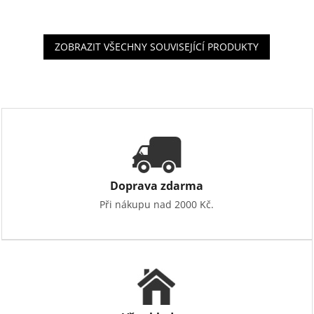
ZOBRAZIT VŠECHNY SOUVISEJÍCÍ PRODUKTY
Doprava zdarma
Při nákupu nad 2000 Kč.