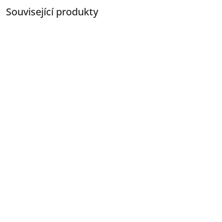
Související produkty