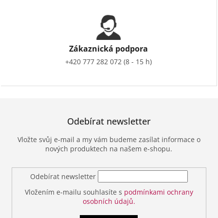
Zákaznická podpora
+420 777 282 072 (8 - 15 h)
Odebírat newsletter
Vložte svůj e-mail a my vám budeme zasílat informace o
nových produktech na našem e-shopu.
Odebírat newsletter
Vložením e-mailu souhlasíte s
podmínkami ochrany
osobních údajů.