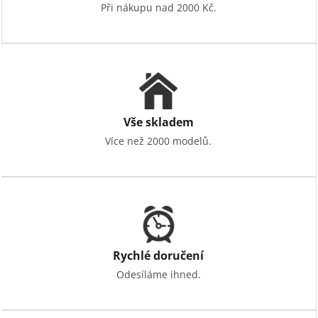
Při nákupu nad 2000 Kč.
Vše skladem
Více než 2000 modelů.
Rychlé doručení
Odesíláme ihned.