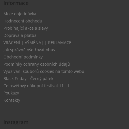
Informace
Moje objednávka
Hodnocení obchodu
Probíhající akce a slevy
Doprava a platba
VRÁCENÍ | VÝMĚNA| | REKLAMACE
Jak správně ošetřovat obuv
Obchodní podmínky
Podmínky ochrany osobních údajů
Využívání souborů cookies na tomto webu
Black Friday - Černý pátek
Celosvětový nákupní festival 11.11.
Poukazy
Kontakty
Instagram