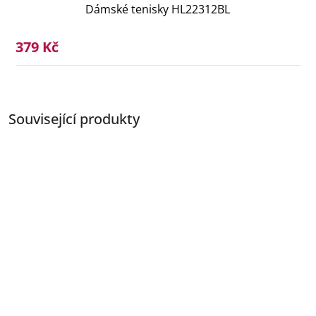
Dámské tenisky HL22312BL
379 Kč
Související produkty