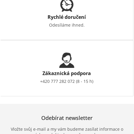
Rychlé doručení
Odesíláme ihned.
Zákaznická podpora
+420 777 282 072 (8 - 15 h)
Odebírat newsletter
Vložte svůj e-mail a my vám budeme zasílat informace o