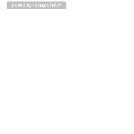
DOPRODEJ POSLEDNÍ PÁRY