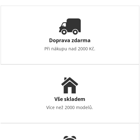
Doprava zdarma
Při nákupu nad 2000 Kč.
Vše skladem
Více než 2000 modelů.