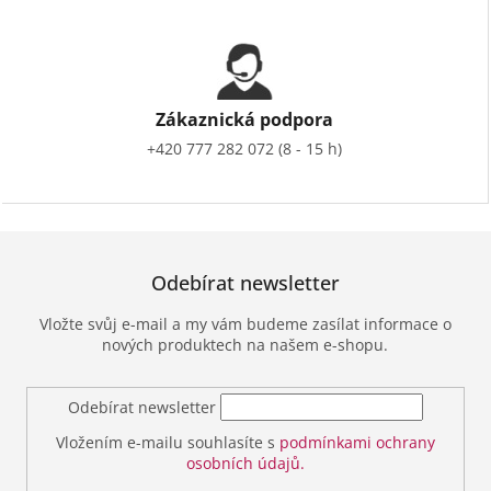
Zákaznická podpora
+420 777 282 072 (8 - 15 h)
Odebírat newsletter
Vložte svůj e-mail a my vám budeme zasílat informace o
nových produktech na našem e-shopu.
Odebírat newsletter
Vložením e-mailu souhlasíte s
podmínkami ochrany
osobních údajů.