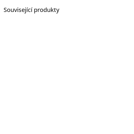
Související produkty