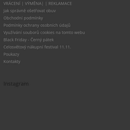
VRÁCENÍ | VÝMĚNA| | REKLAMACE
Jak správně ošetřovat obuv
Obchodní podmínky
Podmínky ochrany osobních údajů
Využívání souborů cookies na tomto webu
Black Friday - Černý pátek
Celosvětový nákupní festival 11.11.
Poukazy
Kontakty
Instagram