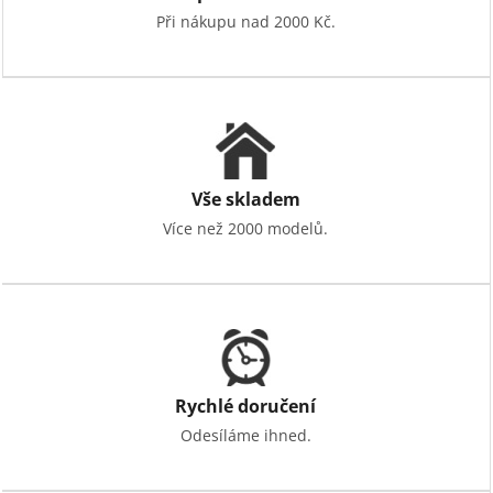
Při nákupu nad 2000 Kč.
Vše skladem
Více než 2000 modelů.
Rychlé doručení
Odesíláme ihned.