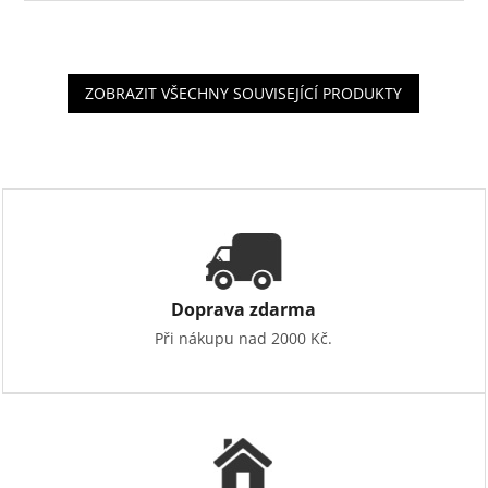
ZOBRAZIT VŠECHNY SOUVISEJÍCÍ PRODUKTY
Doprava zdarma
Při nákupu nad 2000 Kč.