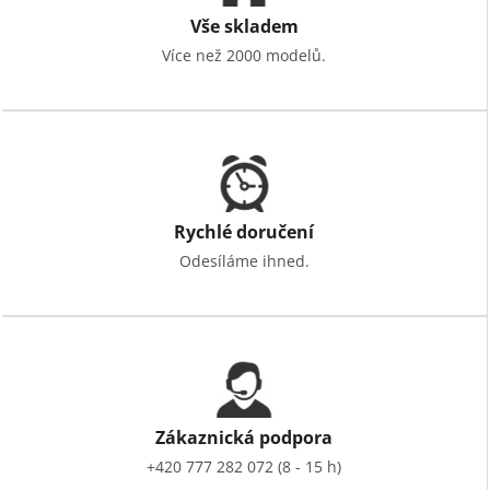
Vše skladem
Více než 2000 modelů.
Rychlé doručení
Odesíláme ihned.
Zákaznická podpora
+420 777 282 072 (8 - 15 h)