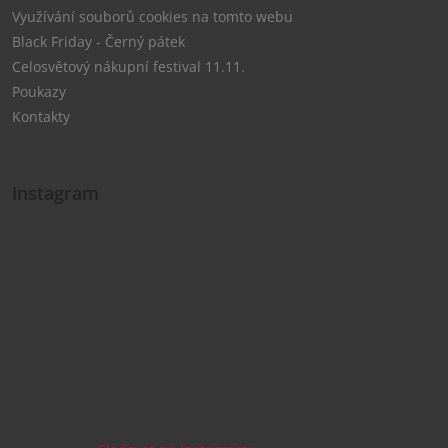
Využívání souborů cookies na tomto webu
Black Friday - Černý pátek
Celosvětový nákupní festival 11.11.
Poukazy
Kontakty
Instagram