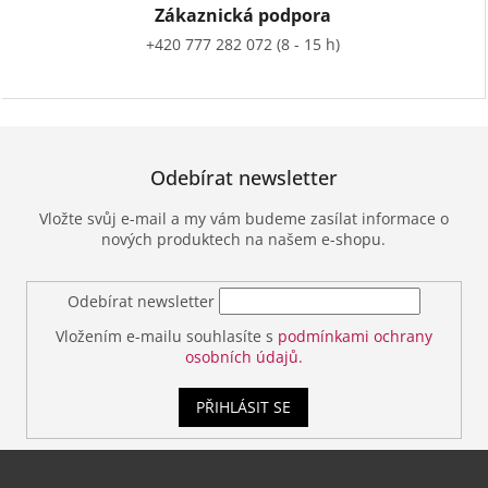
Zákaznická podpora
+420 777 282 072 (8 - 15 h)
Odebírat newsletter
Vložte svůj e-mail a my vám budeme zasílat informace o
nových produktech na našem e-shopu.
Odebírat newsletter
Vložením e-mailu souhlasíte s
podmínkami ochrany
osobních údajů.
PŘIHLÁSIT SE