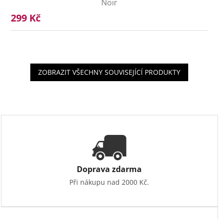
Noir
299 Kč
ZOBRAZIT VŠECHNY SOUVISEJÍCÍ PRODUKTY
Doprava zdarma
Při nákupu nad 2000 Kč.