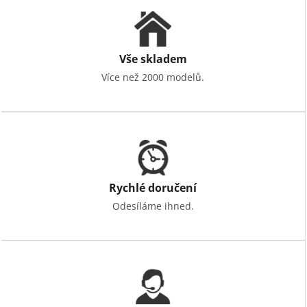
Vše skladem
Více než 2000 modelů.
Rychlé doručení
Odesíláme ihned.