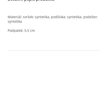
Materiál: svršek: syntetika, podšívka: syntetika, podešev:
syntetika
Podpatek: 5,5 cm