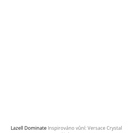
Lazell Dominate
Inspirováno vůní: Versace Crystal