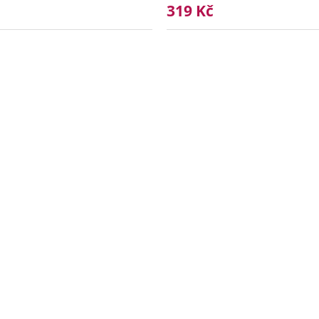
319 Kč