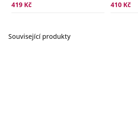
419 Kč
410 Kč
Související produkty