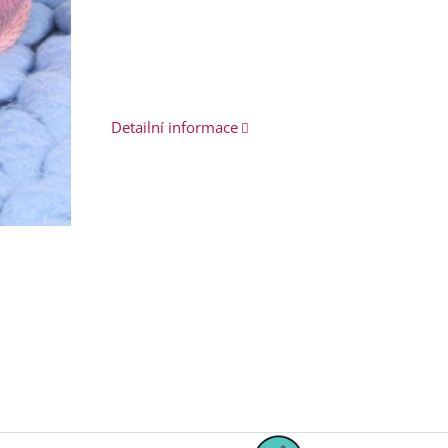
Detailní informace