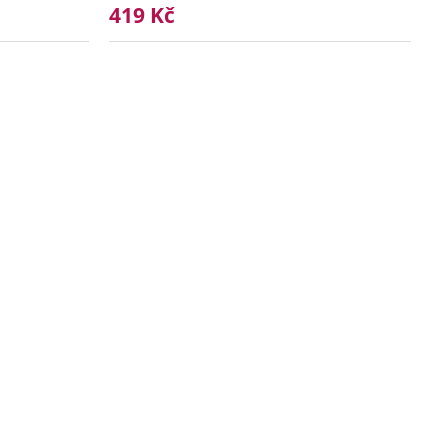
419 Kč