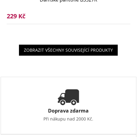
229 Kč
ZOBRAZIT VŠECHNY SOUVISEJÍCÍ PRODUKTY
Doprava zdarma
Při nákupu nad 2000 Kč.