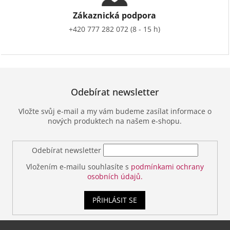
Zákaznická podpora
+420 777 282 072 (8 - 15 h)
Odebírat newsletter
Vložte svůj e-mail a my vám budeme zasílat informace o
nových produktech na našem e-shopu.
Odebírat newsletter
Vložením e-mailu souhlasíte s
podmínkami ochrany
osobních údajů.
PŘIHLÁSIT SE