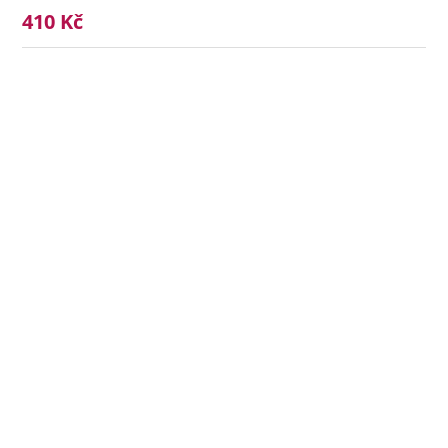
410 Kč