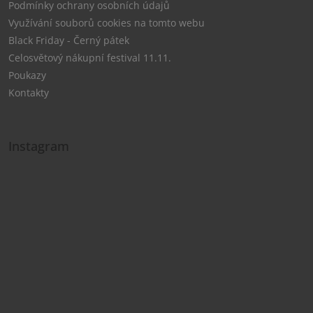
Podmínky ochrany osobních údajů
Využívání souborů cookies na tomto webu
Black Friday - Černý pátek
Celosvětový nákupní festival 11.11.
Poukazy
Kontakty
Instagram