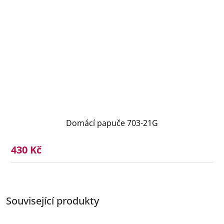
Domácí papuče 703-21G
430 Kč
Související produkty