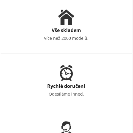
Vše skladem
Více než 2000 modelů.
Rychlé doručení
Odesíláme ihned.