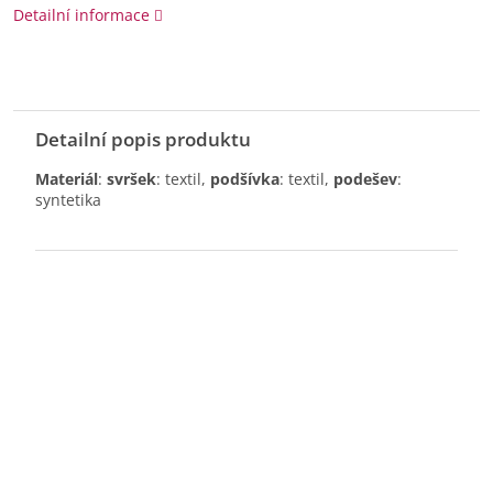
Detailní informace
Detailní popis produktu
Materiál
:
svršek
: textil,
podšívka
: textil,
podešev
:
syntetika