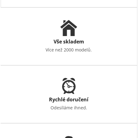
Vše skladem
Více než 2000 modelů.
Rychlé doručení
Odesíláme ihned.