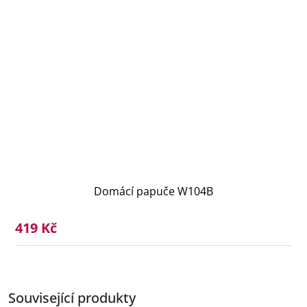
Domácí papuče W104B
419 Kč
Související produkty