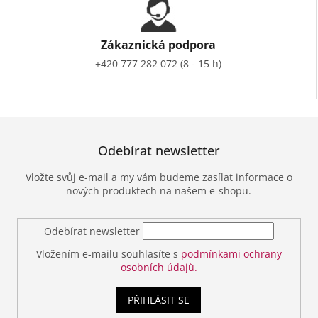
Zákaznická podpora
+420 777 282 072 (8 - 15 h)
Odebírat newsletter
Vložte svůj e-mail a my vám budeme zasílat informace o
nových produktech na našem e-shopu.
Odebírat newsletter
Vložením e-mailu souhlasíte s
podmínkami ochrany
osobních údajů.
PŘIHLÁSIT SE