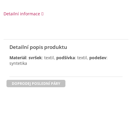
Detailní informace
Detailní popis produktu
Materiál
:
svršek
: textil,
podšívka
: textil,
podešev
:
syntetika
DOPRODEJ POSLEDNÍ PÁRY