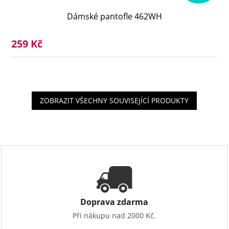
Dámské pantofle 462WH
259 Kč
ZOBRAZIT VŠECHNY SOUVISEJÍCÍ PRODUKTY
Doprava zdarma
Při nákupu nad 2000 Kč.