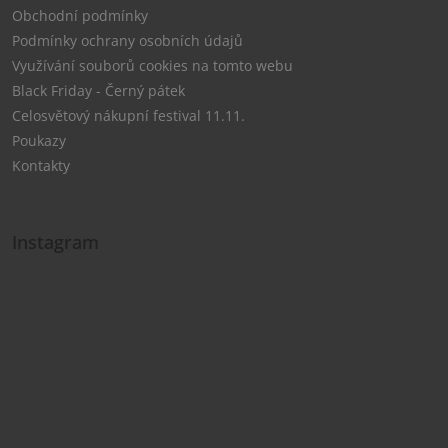
Obchodní podmínky
Podmínky ochrany osobních údajů
Využívání souborů cookies na tomto webu
Black Friday - Černý pátek
Celosvětový nákupní festival 11.11.
Poukazy
Kontakty
Instagram