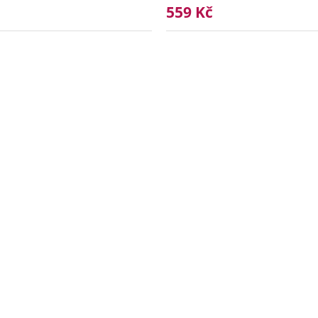
559 Kč