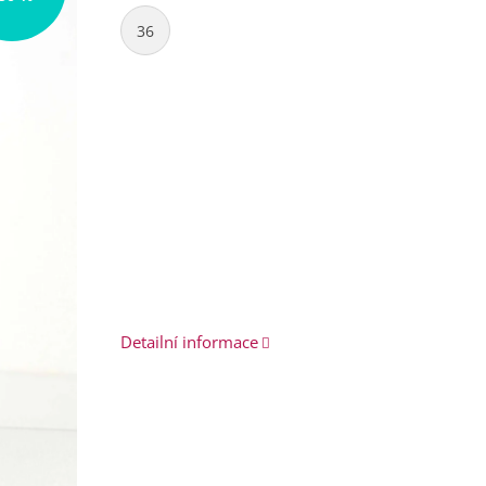
36
Detailní informace