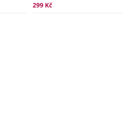
299 Kč