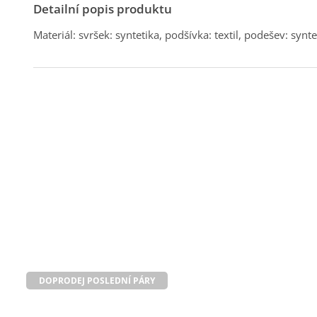
Detailní popis produktu
Materiál: svršek: syntetika, podšívka: textil, podešev: synte
DOPRODEJ POSLEDNÍ PÁRY