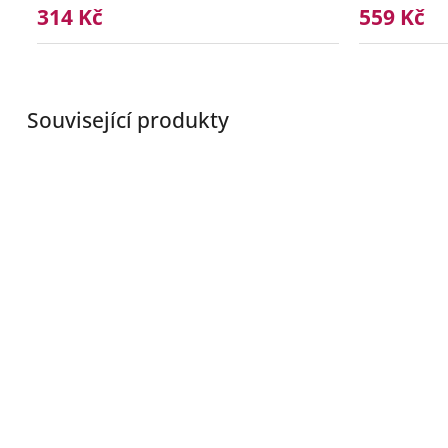
314 Kč
559 Kč
Související produkty