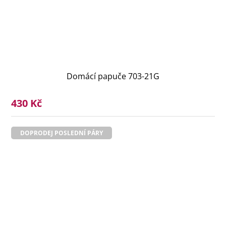
Domácí papuče 703-21G
430 Kč
DOPRODEJ POSLEDNÍ PÁRY