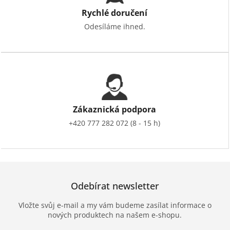
Rychlé doručení
Odesíláme ihned.
Zákaznická podpora
+420 777 282 072 (8 - 15 h)
Odebírat newsletter
Vložte svůj e-mail a my vám budeme zasílat informace o
nových produktech na našem e-shopu.