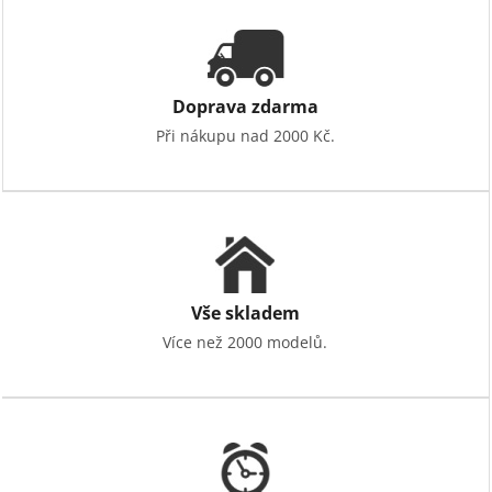
Doprava zdarma
Při nákupu nad 2000 Kč.
Vše skladem
Více než 2000 modelů.