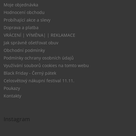
Moje objednávka
Hodnocení obchodu
Probíhající akce a slevy
Doprava a platba
VRÁCENÍ | VÝMĚNA| | REKLAMACE
Jak správně ošetřovat obuv
Obchodní podmínky
Podmínky ochrany osobních údajů
Využívání souborů cookies na tomto webu
Black Friday - Černý pátek
Celosvětový nákupní festival 11.11.
Poukazy
Kontakty
Instagram