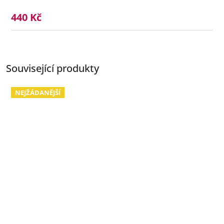
440 Kč
Související produkty
NEJŽÁDANĚJŠÍ