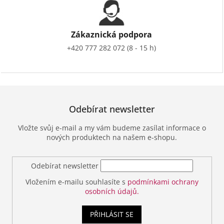
Zákaznická podpora
+420 777 282 072 (8 - 15 h)
Odebírat newsletter
Vložte svůj e-mail a my vám budeme zasílat informace o
nových produktech na našem e-shopu.
Odebírat newsletter
Vložením e-mailu souhlasíte s
podmínkami ochrany
osobních údajů.
PŘIHLÁSIT SE