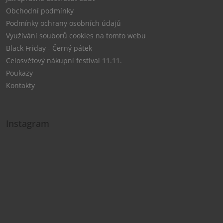
Obchodní podmínky
Podmínky ochrany osobních údajů
Využívání souborů cookies na tomto webu
Black Friday - Černý pátek
Celosvětový nákupní festival 11.11.
Poukazy
Kontakty
Instagram