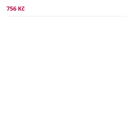
756 Kč