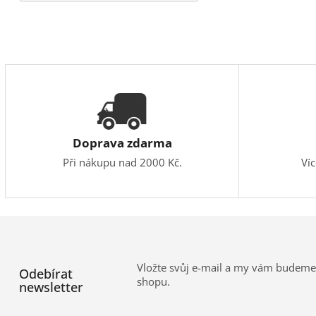
Doprava zdarma
Při nákupu nad 2000 Kč.
Ví
Vložte svůj e-mail a my vám budeme
Odebírat
shopu.
newsletter