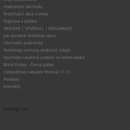
Hodnocení obchodu
Probíhající akce a slevy
Doprava a platba
VRÁCENÍ | VÝMĚNA| | REKLAMACE
Jak správně ošetřovat obuv
Obchodní podmínky
Podmínky ochrany osobních údajů
Využívání souborů cookies na tomto webu
Black Friday - Černý pátek
Celosvětový nákupní festival 11.11.
Poukazy
Kontakty
Instagram