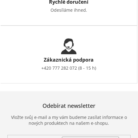
Rychlé doručení
Odesíláme ihned.
Zákaznická podpora
+420 777 282 072 (8 - 15 h)
Odebírat newsletter
Vložte svůj e-mail a my vám budeme zasílat informace o
nových produktech na našem e-shopu.