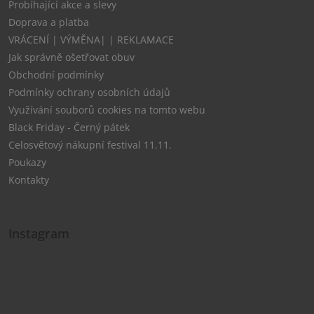
Probíhající akce a slevy
Doprava a platba
VRÁCENÍ | VÝMĚNA| | REKLAMACE
Jak správně ošetřovat obuv
Obchodní podmínky
Podmínky ochrany osobních údajů
Využívání souborů cookies na tomto webu
Black Friday - Černý pátek
Celosvětový nákupní festival 11.11.
Poukazy
Kontakty
Instagram