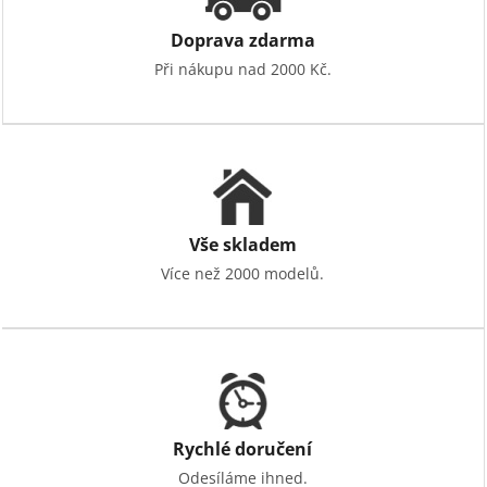
Doprava zdarma
Při nákupu nad 2000 Kč.
Vše skladem
Více než 2000 modelů.
Rychlé doručení
Odesíláme ihned.