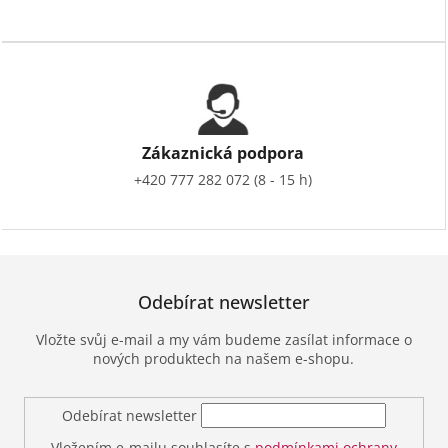
Zákaznická podpora
+420 777 282 072 (8 - 15 h)
Odebírat newsletter
Vložte svůj e-mail a my vám budeme zasílat informace o
nových produktech na našem e-shopu.
Odebírat newsletter
Vložením e-mailu souhlasíte s
podmínkami ochrany