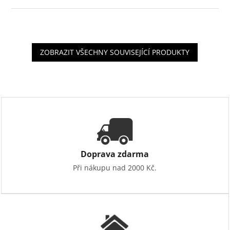
ZOBRAZIT VŠECHNY SOUVISEJÍCÍ PRODUKTY
Doprava zdarma
Při nákupu nad 2000 Kč.