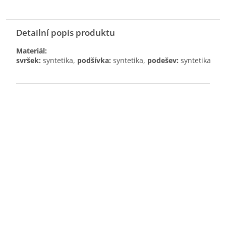
Detailní popis produktu
Materiál:
svršek:
syntetika,
podšívka:
syntetika,
podešev:
syntetika