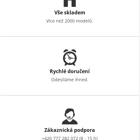
Vše skladem
Více než 2000 modelů.
Rychlé doručení
Odesíláme ihned.
Zákaznická podpora
+420 777 282 072 (8 - 15 h)