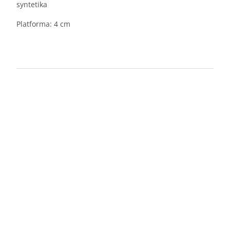
syntetika
Platforma: 4 cm