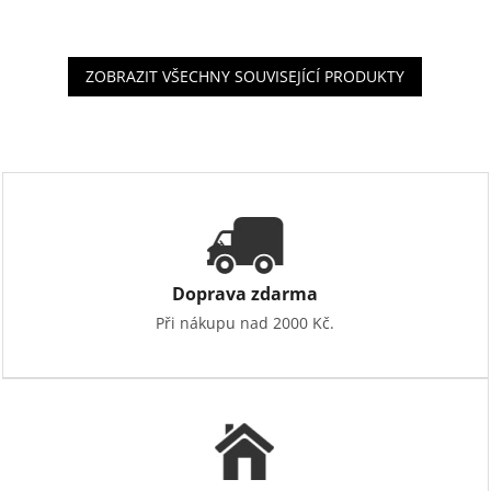
ZOBRAZIT VŠECHNY SOUVISEJÍCÍ PRODUKTY
Doprava zdarma
Při nákupu nad 2000 Kč.