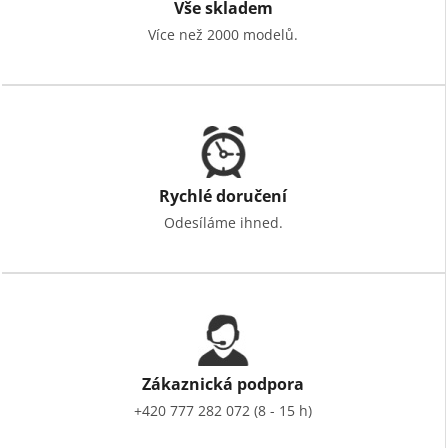
Vše skladem
Více než 2000 modelů.
Rychlé doručení
Odesíláme ihned.
Zákaznická podpora
+420 777 282 072 (8 - 15 h)