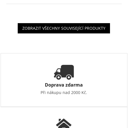
ZOBRAZIT VŠECHNY SOUVISEJÍCÍ PRODUKTY
Doprava zdarma
Při nákupu nad 2000 Kč.