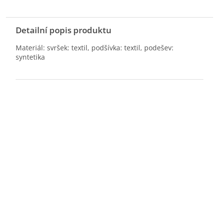
Detailní popis produktu
Materiál: svršek: textil, podšívka: textil, podešev:
syntetika