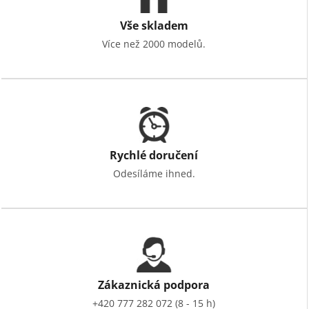
Vše skladem
Více než 2000 modelů.
Rychlé doručení
Odesíláme ihned.
Zákaznická podpora
+420 777 282 072 (8 - 15 h)