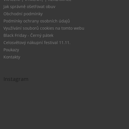
Jak správně ošetřovat obuv
Obchodní podmínky
Podmínky ochrany osobních údajů
Využívání souborů cookies na tomto webu
Black Friday - Černý pátek
Celosvětový nákupní festival 11.11.
Poukazy
Kontakty
Instagram