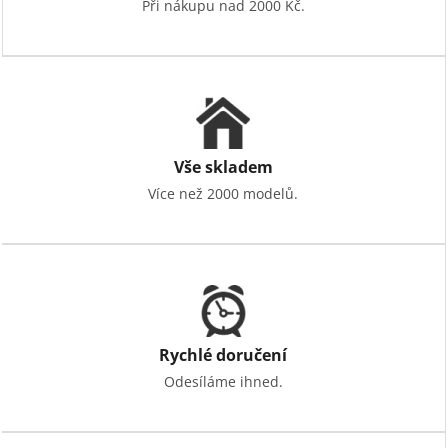
Při nákupu nad 2000 Kč.
Vše skladem
Více než 2000 modelů.
Rychlé doručení
Odesíláme ihned.