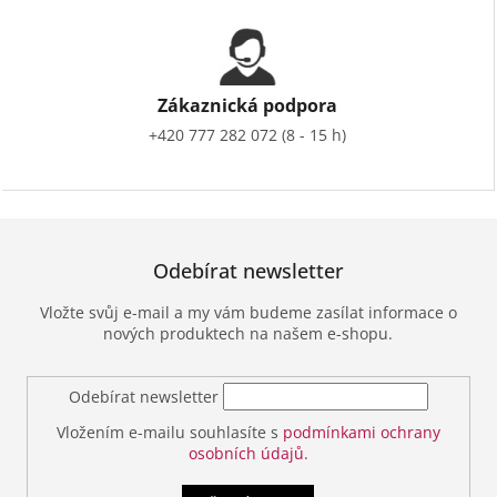
Zákaznická podpora
+420 777 282 072 (8 - 15 h)
Odebírat newsletter
Vložte svůj e-mail a my vám budeme zasílat informace o
nových produktech na našem e-shopu.
Odebírat newsletter
Vložením e-mailu souhlasíte s
podmínkami ochrany
osobních údajů.