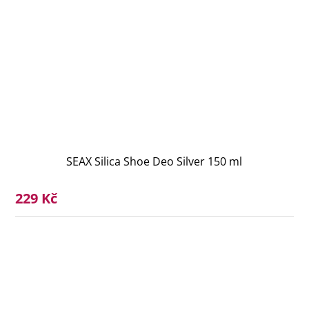
SEAX Silica Shoe Deo Silver 150 ml
229 Kč