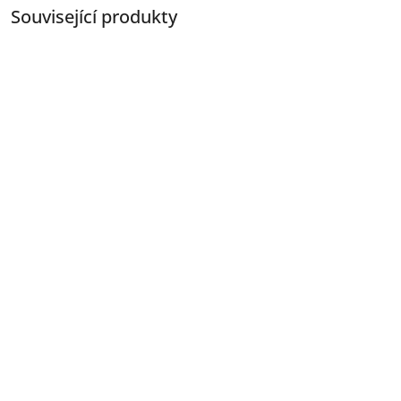
Související produkty