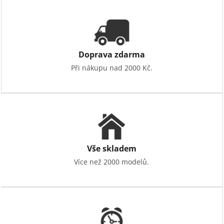
Doprava zdarma
Při nákupu nad 2000 Kč.
Vše skladem
Více než 2000 modelů.