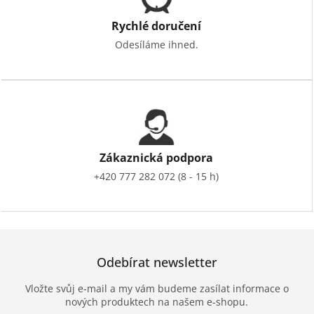
Rychlé doručení
Odesíláme ihned.
Zákaznická podpora
+420 777 282 072 (8 - 15 h)
Odebírat newsletter
Vložte svůj e-mail a my vám budeme zasílat informace o
nových produktech na našem e-shopu.