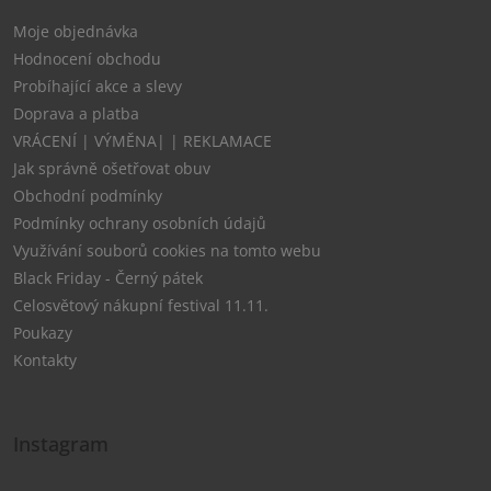
Moje objednávka
Hodnocení obchodu
Probíhající akce a slevy
Doprava a platba
VRÁCENÍ | VÝMĚNA| | REKLAMACE
Jak správně ošetřovat obuv
Obchodní podmínky
Podmínky ochrany osobních údajů
Využívání souborů cookies na tomto webu
Black Friday - Černý pátek
Celosvětový nákupní festival 11.11.
Poukazy
Kontakty
Instagram