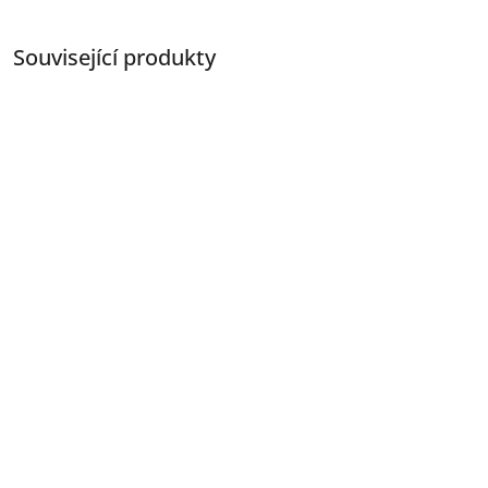
Související produkty