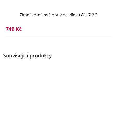
Zimní kotníková obuv na klínku 8117-2G
749 Kč
Související produkty