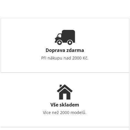
Doprava zdarma
Při nákupu nad 2000 Kč.
Vše skladem
Více než 2000 modelů.