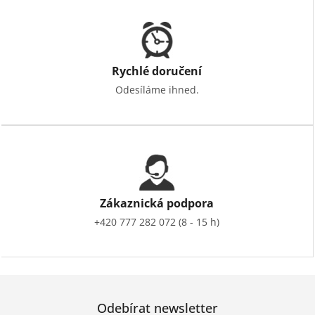
Rychlé doručení
Odesíláme ihned.
Zákaznická podpora
+420 777 282 072 (8 - 15 h)
Odebírat newsletter