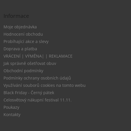
Informace
Moje objednávka
Hodnocení obchodu
Probíhající akce a slevy
Doprava a platba
VRÁCENÍ | VÝMĚNA| | REKLAMACE
Jak správně ošetřovat obuv
Obchodní podmínky
Podmínky ochrany osobních údajů
Využívání souborů cookies na tomto webu
Black Friday - Černý pátek
Celosvětový nákupní festival 11.11.
Poukazy
Kontakty