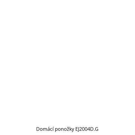
Domácí ponožky EJ2004D.G