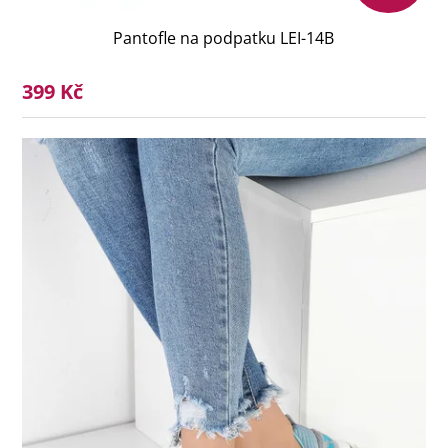
Pantofle na podpatku LEI-14B
399 Kč