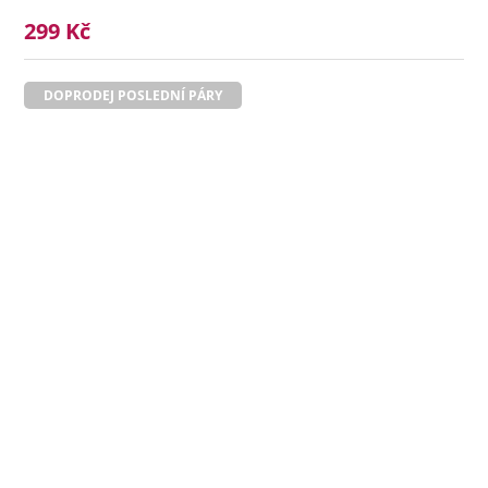
299 Kč
DOPRODEJ POSLEDNÍ PÁRY