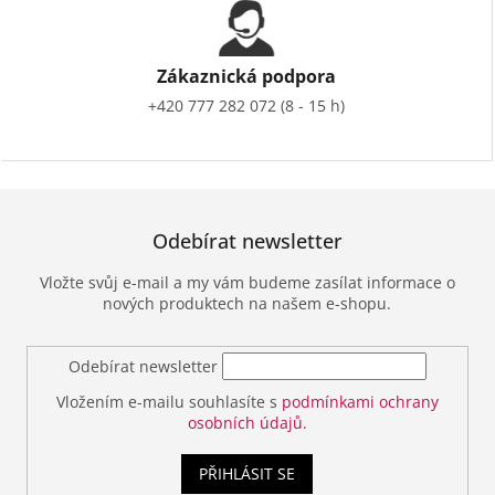
Zákaznická podpora
+420 777 282 072 (8 - 15 h)
Odebírat newsletter
Vložte svůj e-mail a my vám budeme zasílat informace o
nových produktech na našem e-shopu.
Odebírat newsletter
Vložením e-mailu souhlasíte s
podmínkami ochrany
osobních údajů.
PŘIHLÁSIT SE