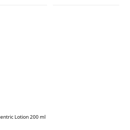
entric Lotion 200 ml