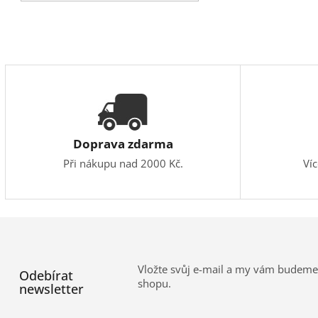
Doprava zdarma
Při nákupu nad 2000 Kč.
Ví
Vložte svůj e-mail a my vám budeme
Odebírat
shopu.
newsletter