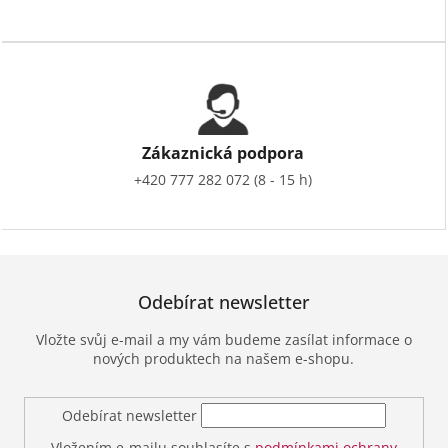
Zákaznická podpora
+420 777 282 072 (8 - 15 h)
Odebírat newsletter
Vložte svůj e-mail a my vám budeme zasílat informace o
nových produktech na našem e-shopu.
Odebírat newsletter
Vložením e-mailu souhlasíte s
podmínkami ochrany