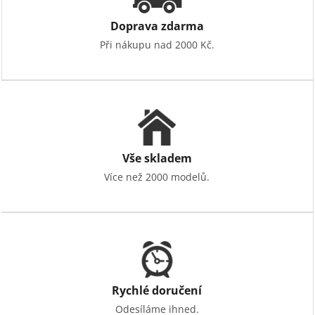
Doprava zdarma
Při nákupu nad 2000 Kč.
Vše skladem
Více než 2000 modelů.
Rychlé doručení
Odesíláme ihned.