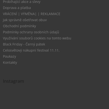
Probíhající akce a slevy
Doprava a platba
VRÁCENÍ | VÝMĚNA| | REKLAMACE
Jak správně ošetřovat obuv
Obchodní podmínky
Podmínky ochrany osobních údajů
Využívání souborů cookies na tomto webu
Black Friday - Černý pátek
Celosvětový nákupní festival 11.11.
Poukazy
Kontakty
Instagram