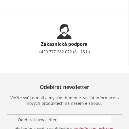
Zákaznická podpora
+420 777 282 072 (8 - 15 h)
Odebírat newsletter
Vložte svůj e-mail a my vám budeme zasílat informace o
nových produktech na našem e-shopu.
Odebírat newsletter
Vložením e-mailu souhlasíte s
podmínkami ochrany