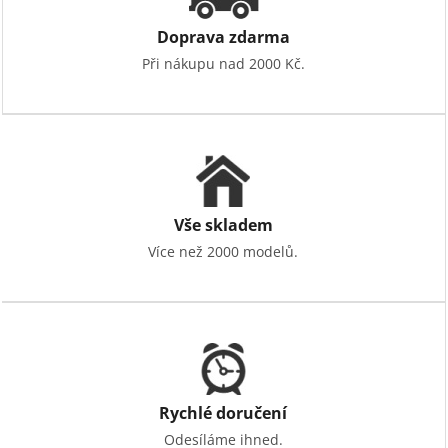
Doprava zdarma
Při nákupu nad 2000 Kč.
Vše skladem
Více než 2000 modelů.
Rychlé doručení
Odesíláme ihned.