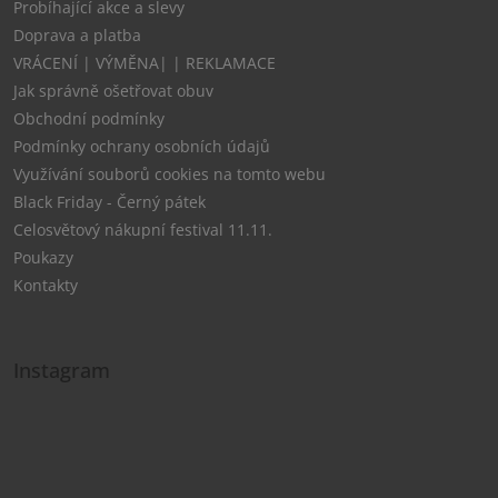
Probíhající akce a slevy
Doprava a platba
VRÁCENÍ | VÝMĚNA| | REKLAMACE
Jak správně ošetřovat obuv
Obchodní podmínky
Podmínky ochrany osobních údajů
Využívání souborů cookies na tomto webu
Black Friday - Černý pátek
Celosvětový nákupní festival 11.11.
Poukazy
Kontakty
Instagram