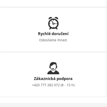
Rychlé doručení
Odesíláme ihned.
Zákaznická podpora
+420 777 282 072 (8 - 15 h)