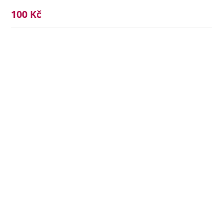
100 Kč