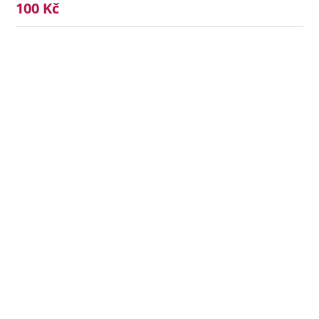
100 Kč