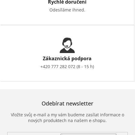
Rychlé doručení
Odesíláme ihned.
Zákaznická podpora
+420 777 282 072 (8 - 15 h)
Odebírat newsletter
Vložte svůj e-mail a my vám budeme zasílat informace o
nových produktech na našem e-shopu.