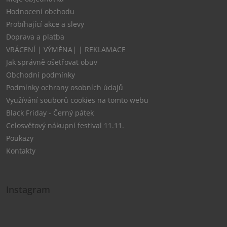
Hodnocení obchodu
Probíhající akce a slevy
Doprava a platba
VRÁCENÍ | VÝMĚNA| | REKLAMACE
Jak správně ošetřovat obuv
Obchodní podmínky
Podmínky ochrany osobních údajů
Využívání souborů cookies na tomto webu
Black Friday - Černý pátek
Celosvětový nákupní festival 11.11.
Poukazy
Kontakty
Instagram