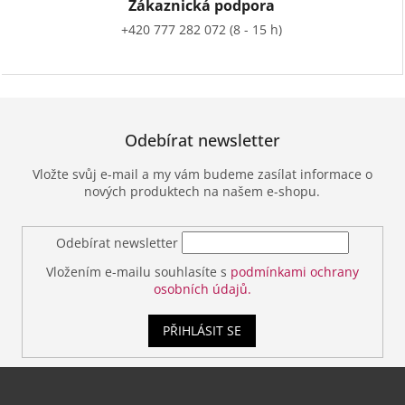
Zákaznická podpora
+420 777 282 072 (8 - 15 h)
Odebírat newsletter
Vložte svůj e-mail a my vám budeme zasílat informace o
nových produktech na našem e-shopu.
Odebírat newsletter
Vložením e-mailu souhlasíte s
podmínkami ochrany
osobních údajů.
PŘIHLÁSIT SE