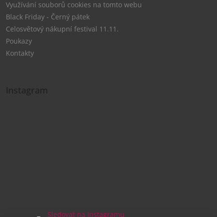
Využívání souborů cookies na tomto webu
Black Friday - Černý pátek
Celosvětový nákupní festival 11.11.
Poukazy
Kontakty
Instagram
Sledovat na Instagramu