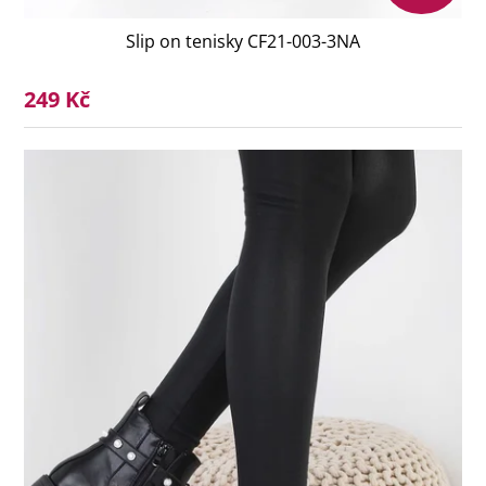
Slip on tenisky CF21-003-3NA
249 Kč