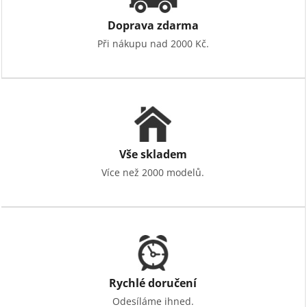
Doprava zdarma
Při nákupu nad 2000 Kč.
Vše skladem
Více než 2000 modelů.
Rychlé doručení
Odesíláme ihned.