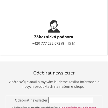
Zákaznická podpora
+420 777 282 072 (8 - 15 h)
Odebírat newsletter
Vložte svůj e-mail a my vám budeme zasílat informace o
nových produktech na našem e-shopu.
Odebírat newsletter
Vložením e-mailu souhlasíte s
podmínkami ochrany