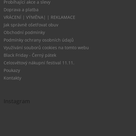
Probíhající akce a slevy
Doprava a platba
VRÁCENÍ | VÝMĚNA| | REKLAMACE
Jak správně ošetřovat obuv
Obchodní podmínky
Podmínky ochrany osobních údajů
Využívání souborů cookies na tomto webu
Black Friday - Černý pátek
Celosvětový nákupní festival 11.11.
Poukazy
Kontakty
Instagram