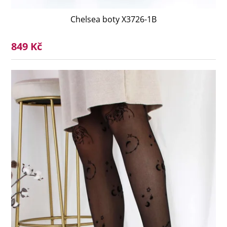
Chelsea boty X3726-1B
849 Kč