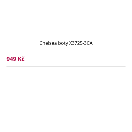
Chelsea boty X3725-3CA
949 Kč