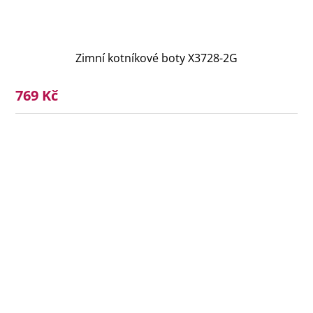
Zimní kotníkové boty X3728-2G
769 Kč