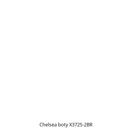
Chelsea boty X3725-2BR