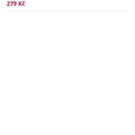
279 Kč