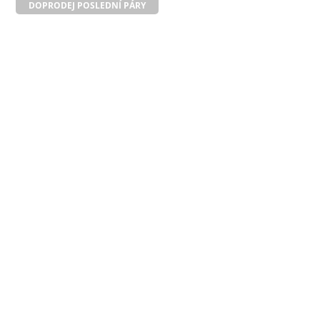
DOPRODEJ POSLEDNÍ PÁRY