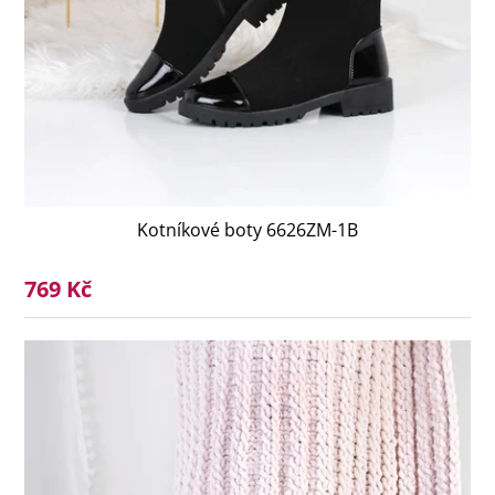
Kotníkové boty 6626ZM-1B
769 Kč