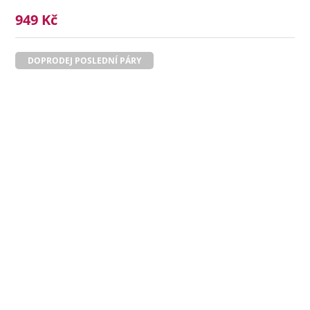
949 Kč
DOPRODEJ POSLEDNÍ PÁRY