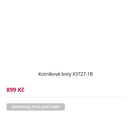
Kotníkové boty X3727-1B
899 Kč
DOPRODEJ POSLEDNÍ PÁRY