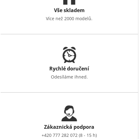
Vše skladem
Více než 2000 modelů.
Rychlé doručení
Odesíláme ihned.
Zákaznická podpora
+420 777 282 072 (8 - 15 h)