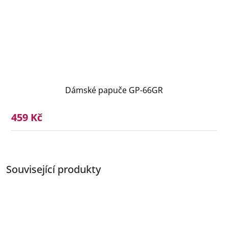
Dámské papuče GP-66GR
459 Kč
Související produkty