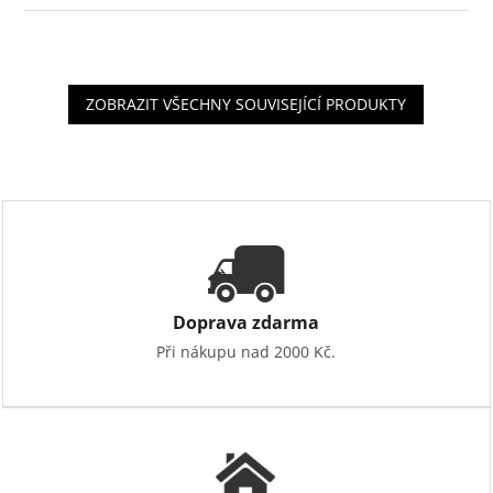
ZOBRAZIT VŠECHNY SOUVISEJÍCÍ PRODUKTY
Doprava zdarma
Při nákupu nad 2000 Kč.